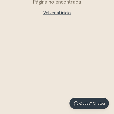
Página no encontrada
Volver al inicio
¿Dudas? Chatea