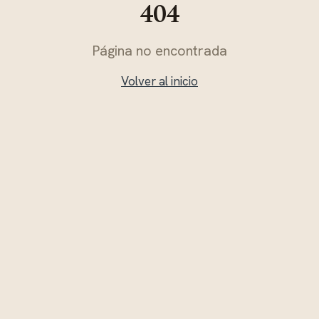
404
Página no encontrada
Volver al inicio